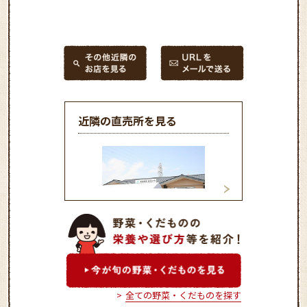
近隣の直売所を見る
新鮮市場ききょう
ファーマーズガー
ちだ
全ての野菜・くだものを探す