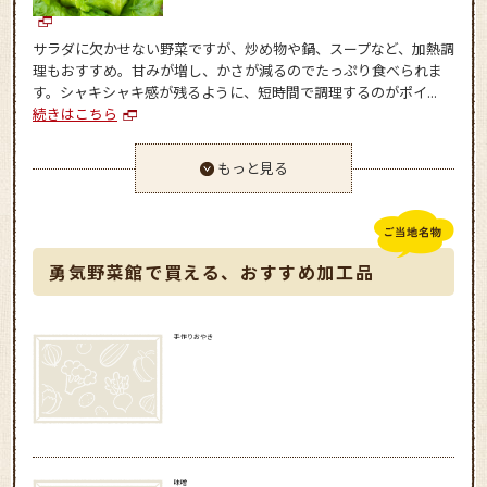
サラダに欠かせない野菜ですが、炒め物や鍋、スープなど、加熱調
理もおすすめ。甘みが増し、かさが減るのでたっぷり食べられま
す。シャキシャキ感が残るように、短時間で調理するのがポイ...
続きはこちら
もっと見る
勇気野菜館で買える、おすすめ加工品
手作りおやき
味噌