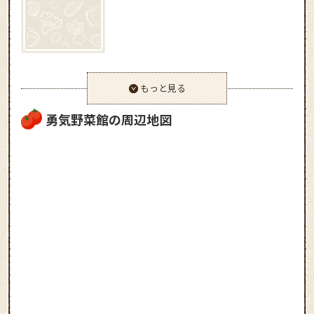
もっと見る
勇気野菜館の周辺地図