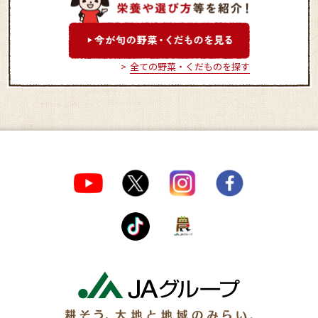
全ての野菜・くだものを探す