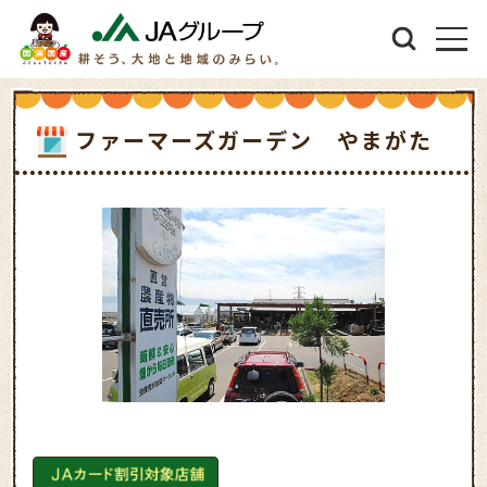
ファーマーズガーデン やまがた