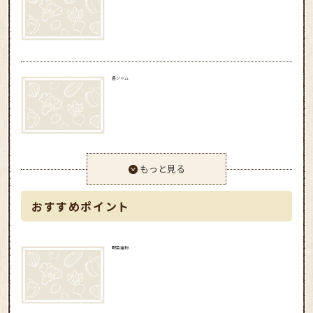
各ジャム
もっと見る
おすすめポイント
野菜苗物