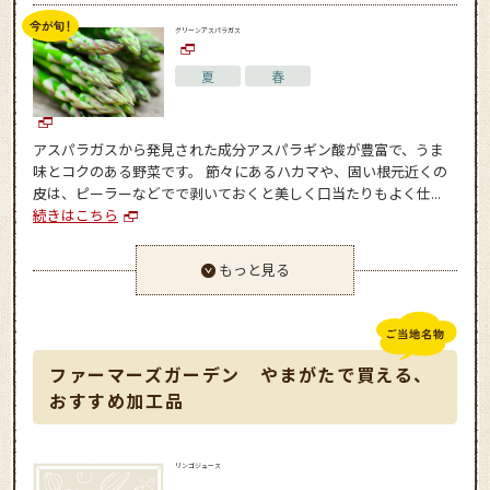
グリーンアスパラガス
夏
春
アスパラガスから発見された成分アスパラギン酸が豊富で、うま
味とコクのある野菜です。 節々にあるハカマや、固い根元近くの
皮は、ピーラーなどでで剥いておくと美しく口当たりもよく仕...
続きはこちら
もっと見る
ファーマーズガーデン やまがたで買える、
おすすめ加工品
リンゴジュース