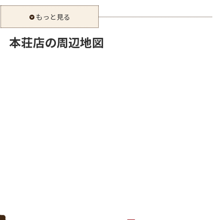
もっと見る
SE 本荘店の周辺地図