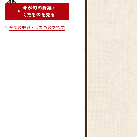
全ての野菜・くだものを探す
おんさい朝市 羽島中央グリーン