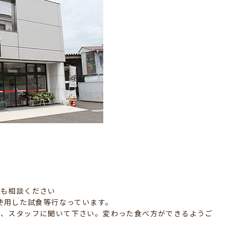
でも相談ください
の使用した試食等行なっています。
ら、スタッフに聞いて下さい。変わった食べ方ができるようご