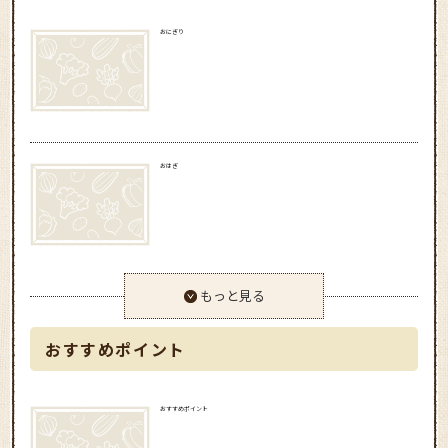
おにぎり
おはぎ
もっと見る
おすすめポイント
おすすめポイント