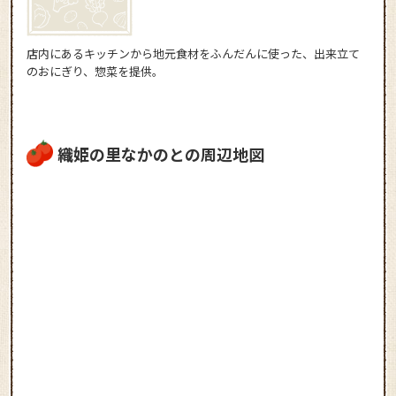
店内にあるキッチンから地元食材をふんだんに使った、出来立て
のおにぎり、惣菜を提供。
織姫の里なかのとの周辺地図