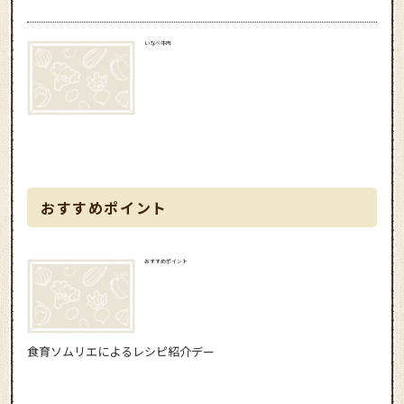
いなべ牛肉
おすすめポイント
おすすめポイント
食育ソムリエによるレシピ紹介デー