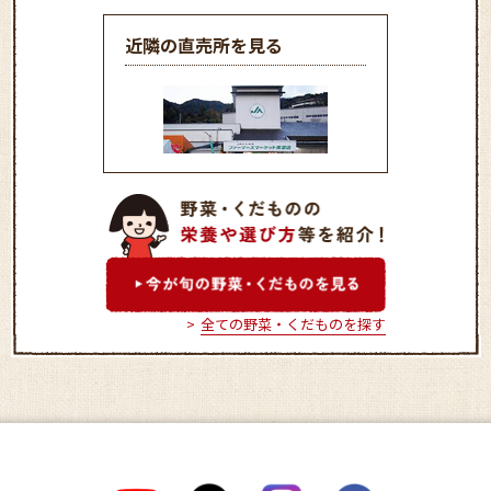
近隣の直売所を見る
ファーマーズマーケット南
濃店
全ての野菜・くだものを探す