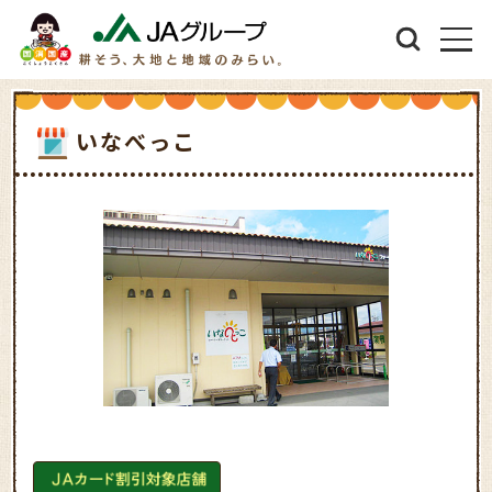
いなべっこ