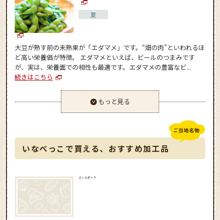
夏
大豆が熟す前の未熟果が「エダマメ」です。“畑の肉”といわれるほ
ど高い栄養価が特徴。 エダマメといえば、ビールのつまみです
が、実は、栄養面での相性も最適です。エダマメの豊富なビ...
続きはこちら
もっと見る
いなべっこで買える、おすすめ加工品
さくらポーク