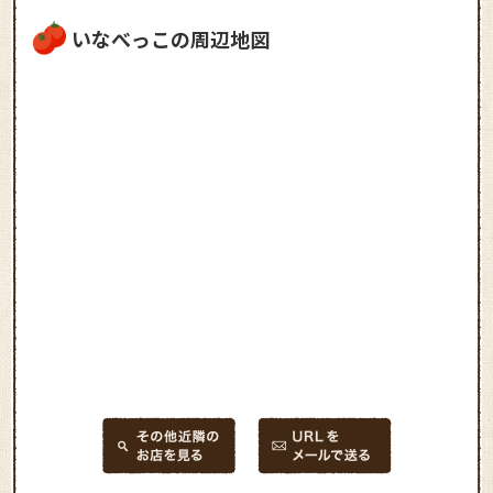
いなべっこの周辺地図