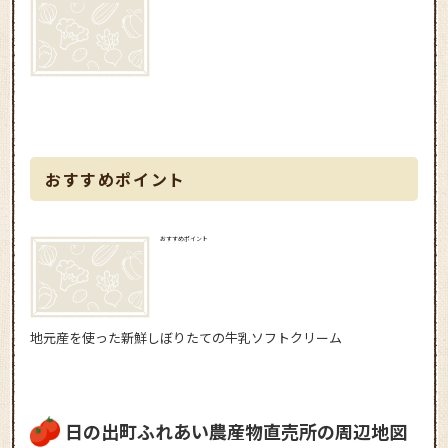
おすすめポイント
おすすめポイント
地元産を使った新鮮しぼりたての牛乳ソフトクリーム
日の出町ふれあい農産物直売所の周辺地図