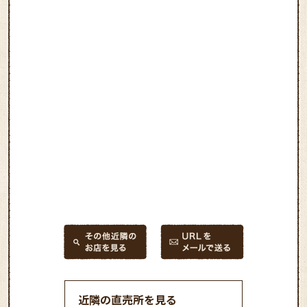
近隣の直売所を見る