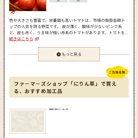
色や大きさも豊富で、栄養価も高いトマトは、市場の取扱金額ト
ップの人気を誇る野菜です。 皮が薄く、酸味が少ないピンク系
と、皮も赤く、うま味が強い赤系のトマトがあります。トマトを...
続きはこちら
もっと見る
ファ－マ－ズショップ「にりん草」で買え
る、おすすめ加工品
練馬大根のたくあん漬