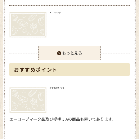
ドレッシング
もっと見る
おすすめポイント
おすすめポイント
エーコープマーク品及び提携ＪАの商品も置いてあります。