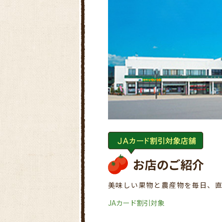
お店のご紹介
美味しい果物と農産物を毎日、
JAカード割引対象