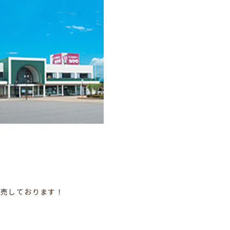
直売しております！