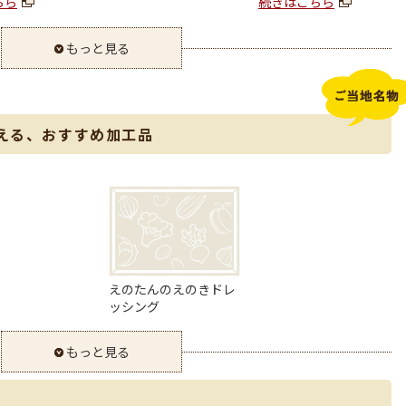
ちら
続きはこちら
もっと見る
える、おすすめ加工品
えのたんのえのきドレ
ッシング
もっと見る