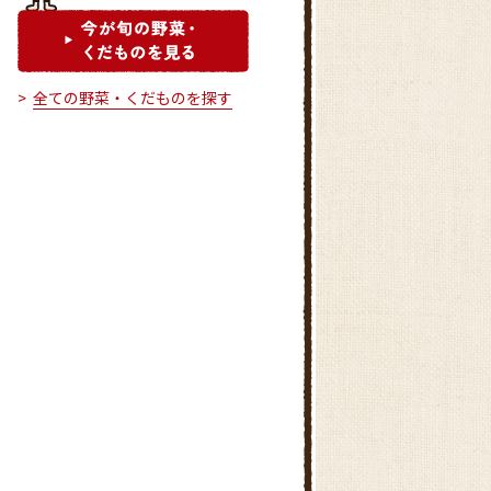
全ての野菜・くだものを探す