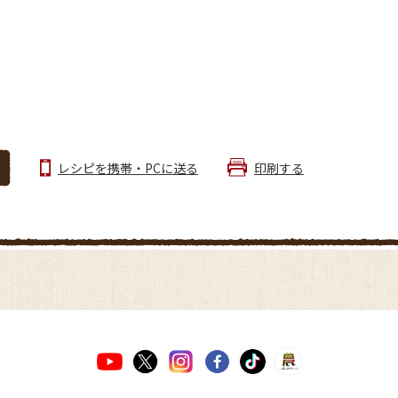
レシピを携帯・PCに送る
印刷する