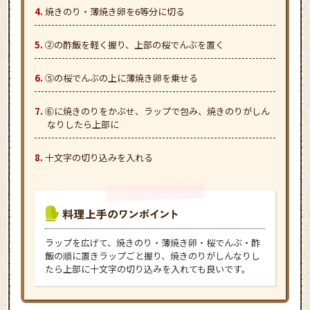
焼きのり・薄焼き卵を6等分に切る
②の酢飯を軽く握り、上部の桜でんぶを置く
⑤の桜でんぶの上に薄焼き卵を乗せる
⑥に焼きのりをかぶせ、ラップで包み、焼きのりがしん
なりしたら上部に
十文字の切り込みを入れる
ラップを広げて、焼きのり・薄焼き卵・桜でんぶ・酢
飯の順に置きラップごと握り、焼きのりがしんなりし
たら上部に十文字の切り込みを入れても良いです。