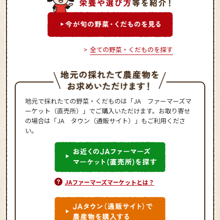
全ての野菜・くだものを探す
地元で採れたての野菜・くだものは「JA ファーマーズマ
ーケット（直売所）」でご購入いただけます。お取り寄せ
の場合は「JA タウン（通販サイト）」もご利用くださ
い。
JAファーマーズマーケットとは？