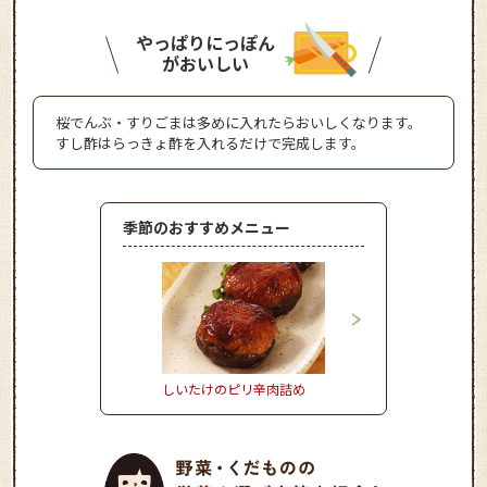
やっぱりにっぽん
がおいしい
桜でんぶ・すりごまは多めに入れたらおいしくなります。
すし酢はらっきょ酢を入れるだけで完成します。
季節のおすすめメニュー
しいたけのピリ辛肉詰め
お野菜たっぷりかき揚