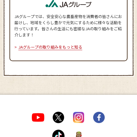
JAグループでは、安全安心な農畜産物を消費者の皆さんにお
届けし、地域をくらし豊かで元気にするために様々な活動を
行っています。皆さんの生活にも密接なJAの取り組みをご紹
介します！
JAグループの取り組みをもっと知る