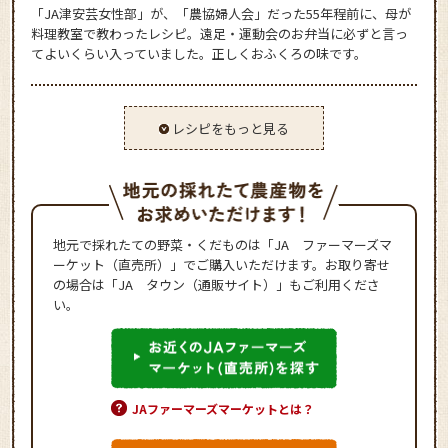
「JA津安芸女性部」が、「農協婦人会」だった55年程前に、母が
料理教室で教わったレシピ。遠足・運動会のお弁当に必ずと言っ
てよいくらい入っていました。正しくおふくろの味です。
レシピをもっと見る
地元で採れたての野菜・くだものは「JA ファーマーズマ
ーケット（直売所）」でご購入いただけます。お取り寄せ
の場合は「JA タウン（通販サイト）」もご利用くださ
い。
JAファーマーズマーケットとは？