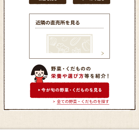
近隣の直売所を見る
ふれあい市加治店
ふれあい市佐々木
全ての野菜・くだものを探す