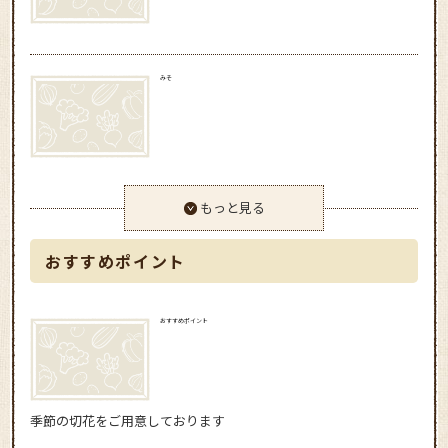
みそ
もっと見る
おすすめポイント
おすすめポイント
季節の切花をご用意しております