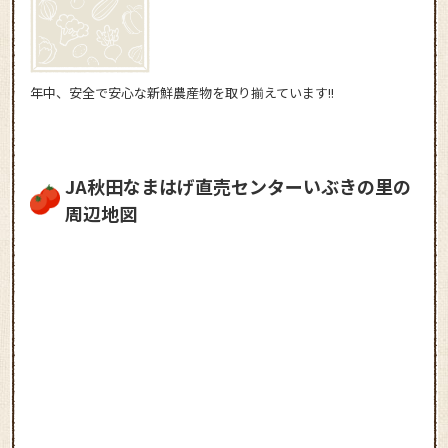
年中、安全で安心な新鮮農産物を取り揃えています!!
JA秋田なまはげ直売センターいぶきの里の
周辺地図