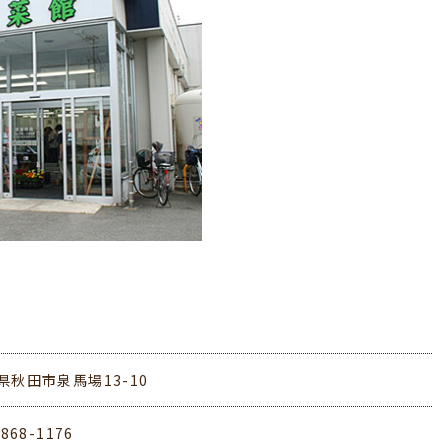
県秋田市泉馬場13-10
-868-1176