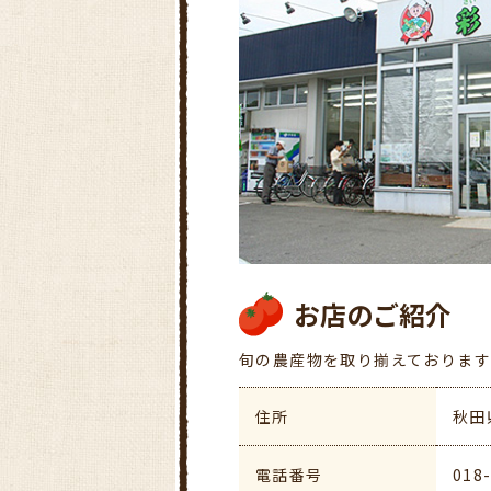
お店のご紹介
旬の農産物を取り揃えております
住所
秋田
電話番号
018