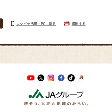
レシピを携帯・PCに送る
印刷する