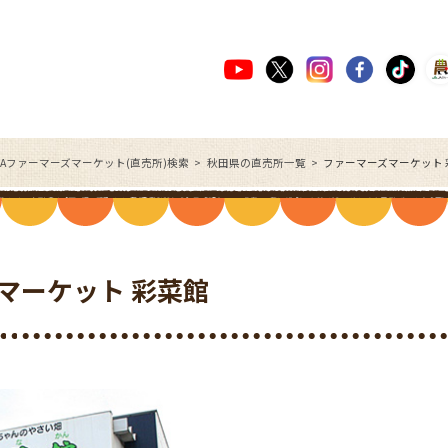
JAファーマーズマーケット(直売所)検索
秋田県の直売所一覧
ファーマーズマーケット
マーケット 彩菜館