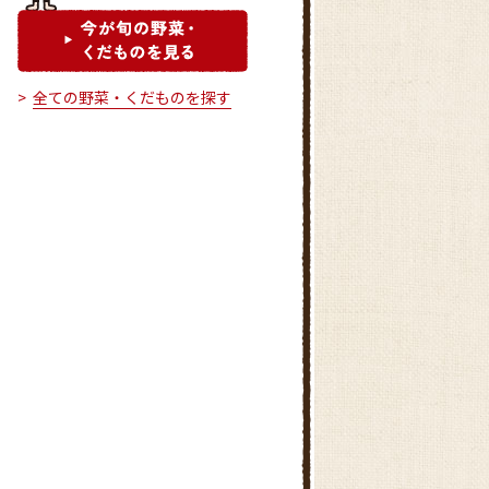
全ての野菜・くだものを探す