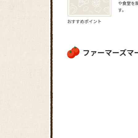
や食堂を
す。
おすすめポイント
ファーマーズマ