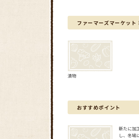
ファーマーズマーケット
漬物
おすすめポイント
新たに加
し、冬場