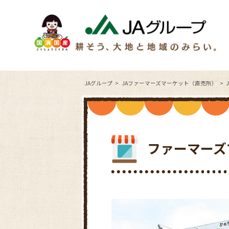
JAグループ
JAファーマーズマーケット（直売所）
ファーマーズ