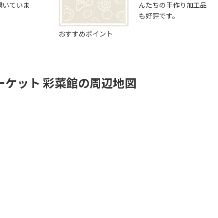
開いていま
んたちの手作り加工品
も好評です。
おすすめポイント
ーケット 彩菜館の周辺地図