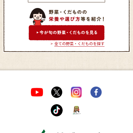
フルーツの里
国分寺ふれあい産
全ての野菜・くだものを探す