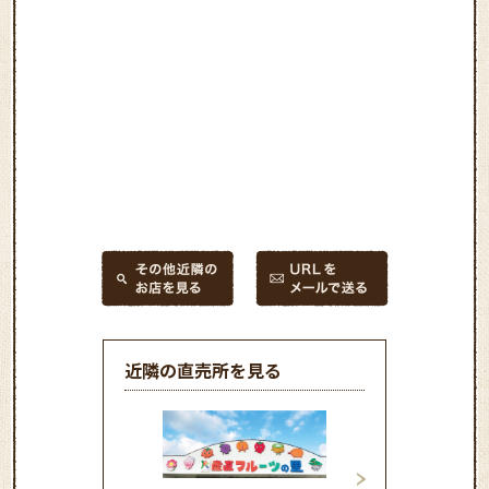
近隣の直売所を見る