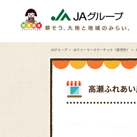
JAグループ
JAファーマーズマーケット（直売所）
高瀬ふれあい