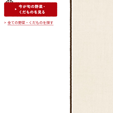
全ての野菜・くだものを探す