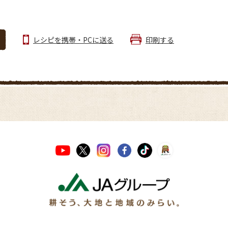
レシピを携帯・PCに送る
印刷する