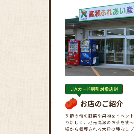
お店のご紹介
季節の旬の野菜や果物をイベント
り新しく、地元高瀬のお茶を使っ
頃から収穫される大粒の種なし