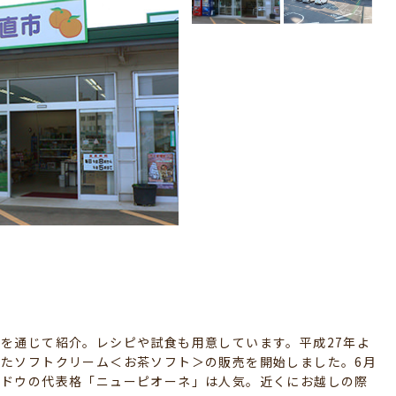
を通じて紹介。レシピや試食も用意しています。平成27年よ
たソフトクリーム＜お茶ソフト＞の販売を開始しました。6月
ブドウの代表格「ニューピオーネ」は人気。近くにお越しの際