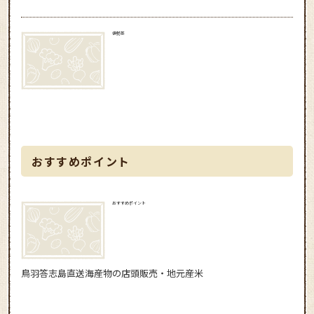
伊勢茶
おすすめポイント
おすすめポイント
鳥羽答志島直送海産物の店頭販売・地元産米