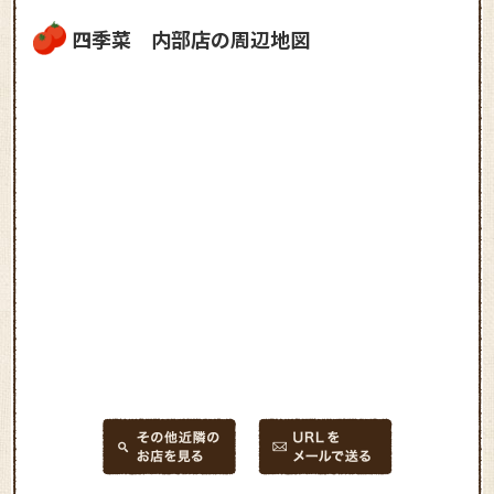
四季菜 内部店の周辺地図