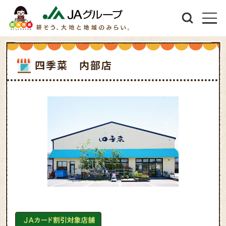
四季菜 内部店