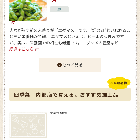
夏
大豆が熟す前の未熟果が「エダマメ」です。“畑の肉”といわれるほ
ど高い栄養価が特徴。 エダマメといえば、ビールのつまみです
が、実は、栄養面での相性も最適です。エダマメの豊富なビ...
続きはこちら
もっと見る
四季菜 内部店で買える、おすすめ加工品
地元産大豆使用豆腐