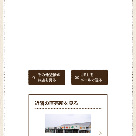
近隣の直売所を見る