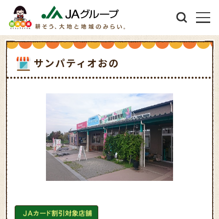
サンパティオおの