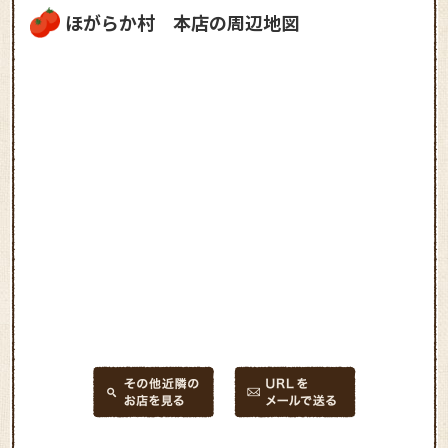
ほがらか村 本店の周辺地図