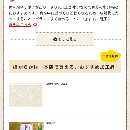
体を冷やす働きがあり、９０％以上が水分なので真夏の水分補給
におすすめです。 真ん中に近づくほど甘くなるため、放射状にカ
ットすることでバランスよく食べることができます。 種子に...
続きはこちら
もっと見る
ほがらか村 本店で買える、おすすめ加工品
加賀野菜を使用した加工品
加賀五彩茶