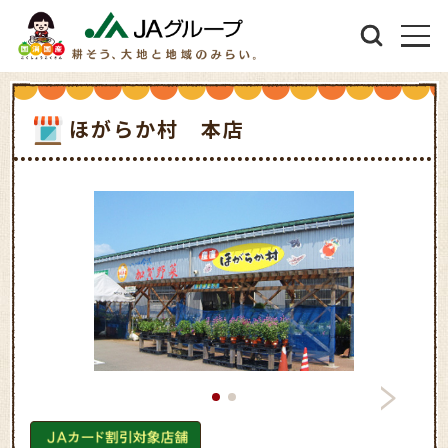
ほがらか村 本店