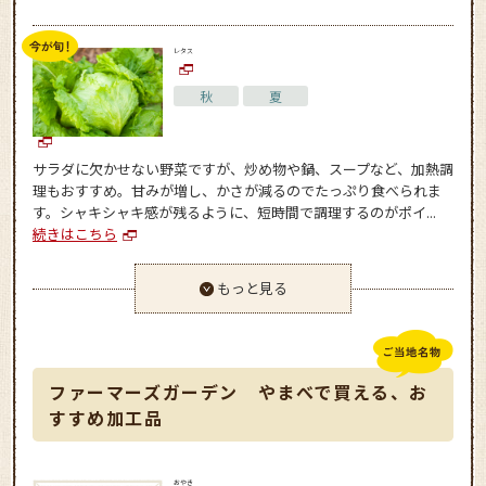
レタス
秋
夏
サラダに欠かせない野菜ですが、炒め物や鍋、スープなど、加熱調
理もおすすめ。甘みが増し、かさが減るのでたっぷり食べられま
す。シャキシャキ感が残るように、短時間で調理するのがポイ...
続きはこちら
もっと見る
ファーマーズガーデン やまべで買える、お
すすめ加工品
おやき