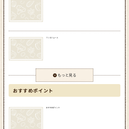
リンゴジュース
もっと見る
おすすめポイント
おすすめポイント