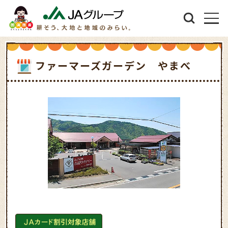
ファーマーズガーデン やまべ