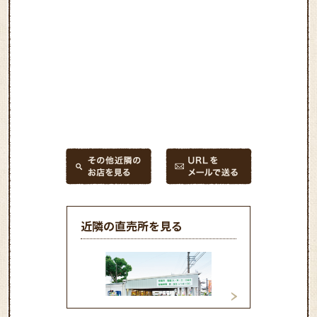
近隣の直売所を見る