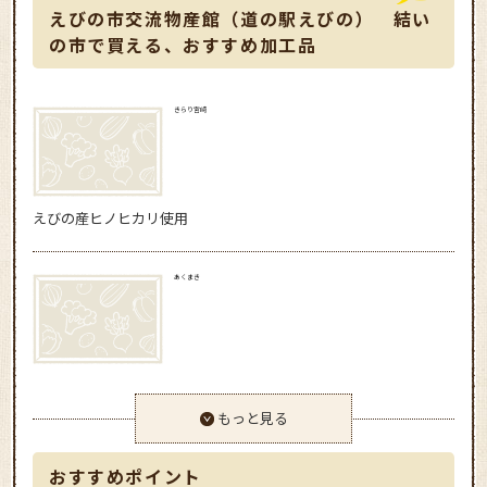
えびの市交流物産館（道の駅えびの） 結い
の市で買える、おすすめ加工品
きらり宮崎
えびの産ヒノヒカリ使用
あくまき
もっと見る
おすすめポイント