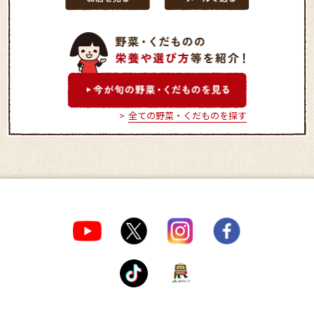
全ての野菜・くだものを探す