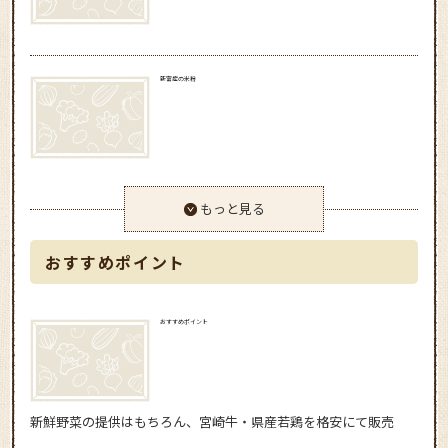
新富産の米粉
もっと見る
おすすめポイント
おすすめポイント
新鮮野菜の提供はもちろん、宮崎牛・県産若鶏を格安にて販売