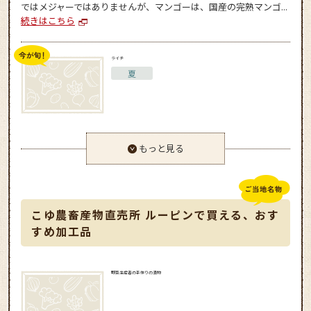
ではメジャーではありませんが、マンゴーは、国産の完熟マンゴ...
続きはこちら
ライチ
夏
もっと見る
こゆ農畜産物直売所 ルーピンで買える、おす
すめ加工品
野菜生産者の手作りの漬物