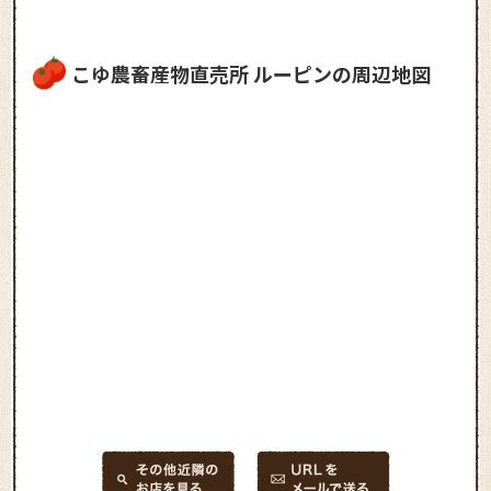
こゆ農畜産物直売所 ルーピンの周辺地図