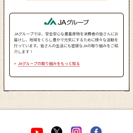
JAグループでは、安全安心な農畜産物を消費者の皆さんにお
届けし、地域をくらし豊かで元気にするために様々な活動を
行っています。皆さんの生活にも密接なJAの取り組みをご紹
介します！
JAグループの取り組みをもっと知る