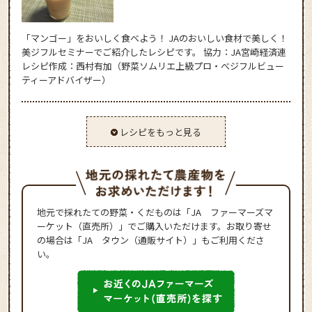
「マンゴー」をおいしく食べよう！ JAのおいしい食材で美しく！
美ジフルセミナーでご紹介したレシピです。 協力：JA宮崎経済連
レシピ作成：西村有加（野菜ソムリエ上級プロ・べジフルビュー
ティーアドバイザー）
レシピをもっと見る
地元で採れたての野菜・くだものは「JA ファーマーズマ
ーケット（直売所）」でご購入いただけます。お取り寄せ
の場合は「JA タウン（通販サイト）」もご利用くださ
い。