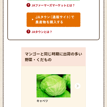
JAファーマーズマーケットとは？
JAタウンとは？
マンゴーと同じ時期に出荷の多い
野菜・くだもの
キャベツ
キュウリ