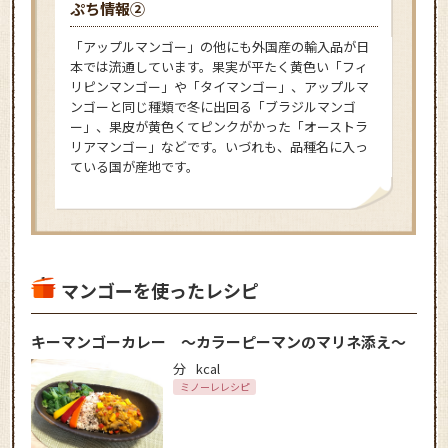
ぷち情報②
「アップルマンゴー」の他にも外国産の輸入品が日
本では流通しています。果実が平たく黄色い「フィ
リピンマンゴー」や「タイマンゴー」、アップルマ
ンゴーと同じ種類で冬に出回る「ブラジルマンゴ
ー」、果皮が黄色くてピンクがかった「オーストラ
リアマンゴー」などです。いづれも、品種名に入っ
ている国が産地です。
マンゴーを使ったレシピ
キーマンゴーカレー ～カラーピーマンのマリネ添え～
分
kcal
ミノーレレシピ