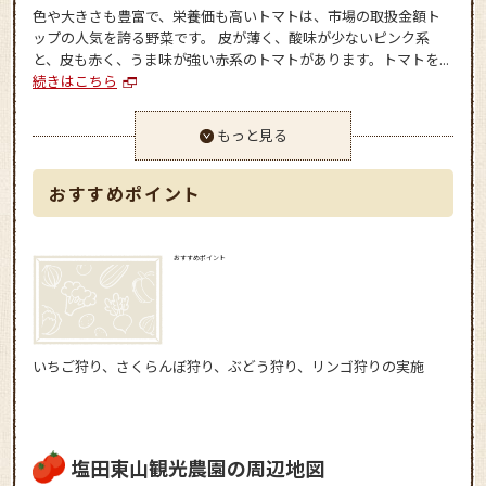
色や大きさも豊富で、栄養価も高いトマトは、市場の取扱金額ト
ップの人気を誇る野菜です。 皮が薄く、酸味が少ないピンク系
と、皮も赤く、うま味が強い赤系のトマトがあります。トマトを...
続きはこちら
もっと見る
おすすめポイント
おすすめポイント
いちご狩り、さくらんぼ狩り、ぶどう狩り、リンゴ狩りの実施
塩田東山観光農園の周辺地図