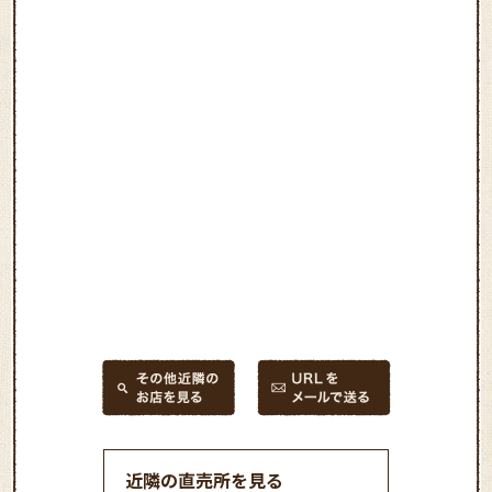
近隣の直売所を見る