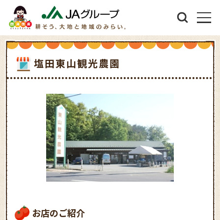
塩田東山観光農園
お店のご紹介