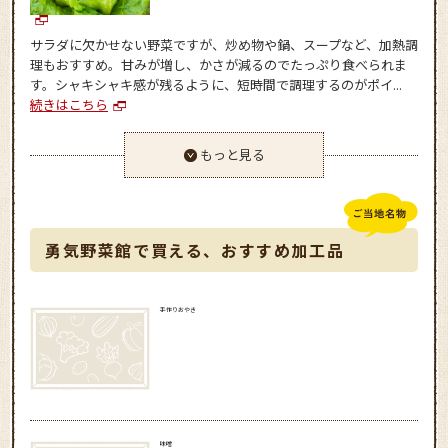
サラダに欠かせない野菜ですが、炒め物や鍋、スープなど、加熱調
理もおすすめ。甘みが増し、かさが減るのでたっぷり食べられま
す。シャキシャキ感が残るように、短時間で調理するのがポイ...
続きはこちら
もっと見る
勇気野菜館で買える、おすすめ加工品
手作りおやき
味噌