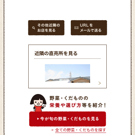
近隣の直売所を見る
新鮮市場ききょう
ファーマーズガー
ちだ
全ての野菜・くだものを探す