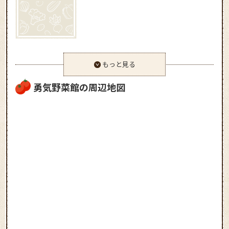
もっと見る
勇気野菜館の周辺地図