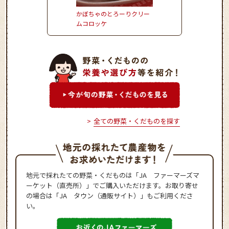
かぼちゃのとろーりクリー
さつまいもごはん
ムコロッケ
全ての野菜・くだものを探す
地元で採れたての野菜・くだものは「JA ファーマーズマ
ーケット（直売所）」でご購入いただけます。お取り寄せ
の場合は「JA タウン（通販サイト）」もご利用くださ
い。