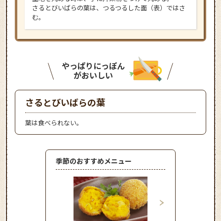
さるとびいばらの葉は、つるつるした面（表）ではさ
む。
やっぱりにっぽん
がおいしい
さるとびいばらの葉
葉は食べられない。
季節のおすすめメニュー