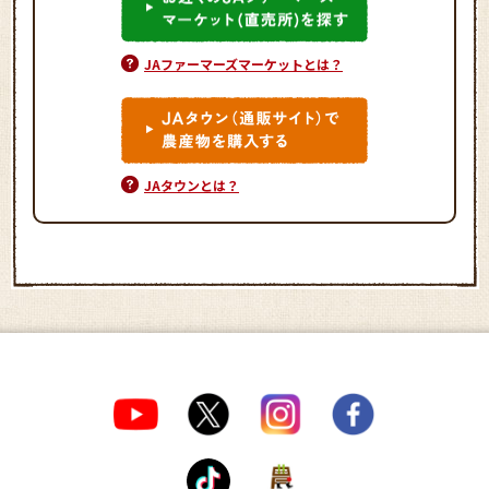
JAファーマーズマーケットとは？
JAタウンとは？