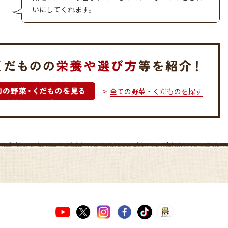
いにしてくれます。
全ての野菜・くだものを探す