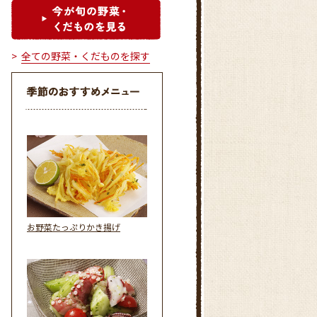
全ての野菜・くだものを探す
お野菜たっぷりかき揚げ