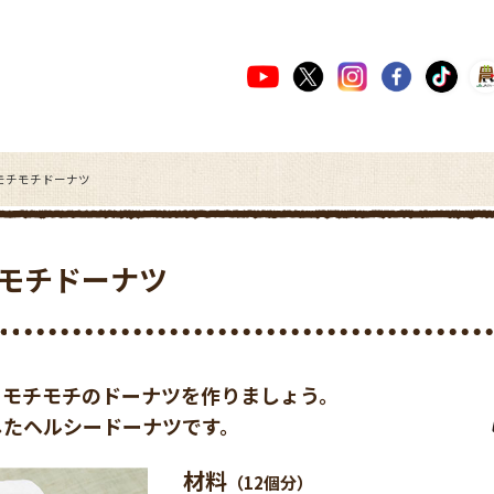
モチモチドーナツ
モチドーナツ
てモチモチのドーナツを作りましょう。
したヘルシードーナツです。
材料
（12個分）