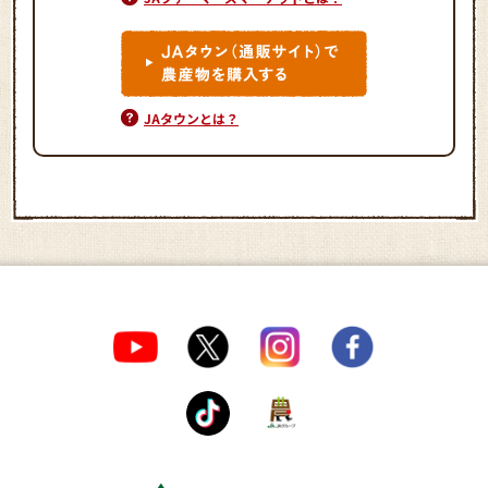
JAタウンとは？