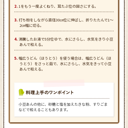
1をもう一度よくねり、耳たぶ位の固さにする。
打ち粉をしながら直径30㎝位に伸ばし、折りたたんで1～
2㎝幅に切る。
沸騰したお湯で5分位ゆで、水にさらし、水気をきり小豆
あんで和える。
幅広うどん（ほうとう）を使う場合は、幅広うどん（ほ
うとう）をさっと茹で、水にさらし、水気をきって小豆
あんで和える。
小豆あんの他に、砂糖と塩を加えたきな粉、すりごま
などで和えることもあります。