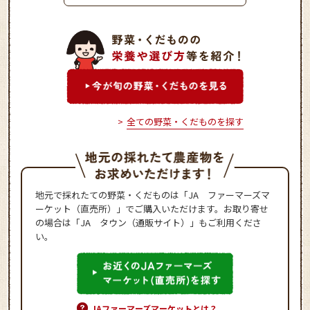
全ての野菜・くだものを探す
地元で採れたての野菜・くだものは「JA ファーマーズマ
ーケット（直売所）」でご購入いただけます。お取り寄せ
の場合は「JA タウン（通販サイト）」もご利用くださ
い。
JAファーマーズマーケットとは？