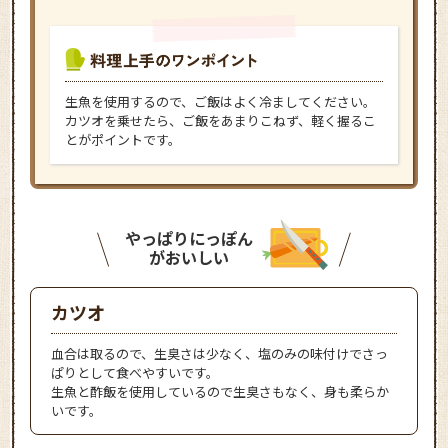
生魚を使用するので、ご飯はよく冷ましてください。
カツオを乗せたら、ご飯をあまりこねず、軽く握るこ
とがポイントです。
やっぱりにっぽん
がおいしい
カツオ
血合は取るので、生臭さは少なく、塩のみの味付けでさっ
ぱりとして食べやすいです。
生魚と酢飯を使用しているので生臭さもなく、身も柔らか
いです。