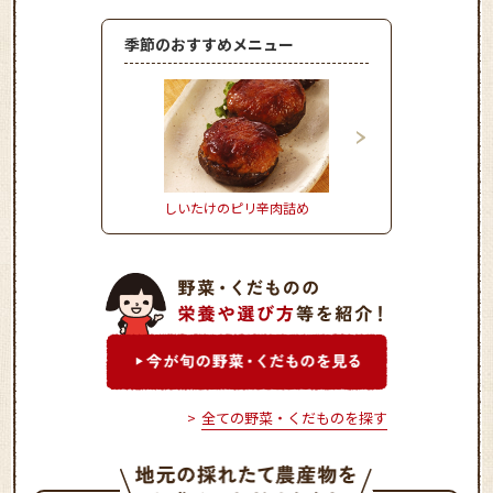
季節のおすすめメニュー
しいたけのピリ辛肉詰め
お野菜たっぷりかき揚
全ての野菜・くだものを探す