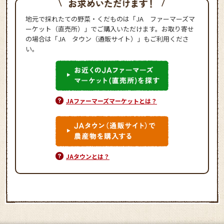
地元で採れたての野菜・くだものは「JA ファーマーズマ
ーケット（直売所）」でご購入いただけます。お取り寄せ
の場合は「JA タウン（通販サイト）」もご利用くださ
い。
JAファーマーズマーケットとは？
JAタウンとは？