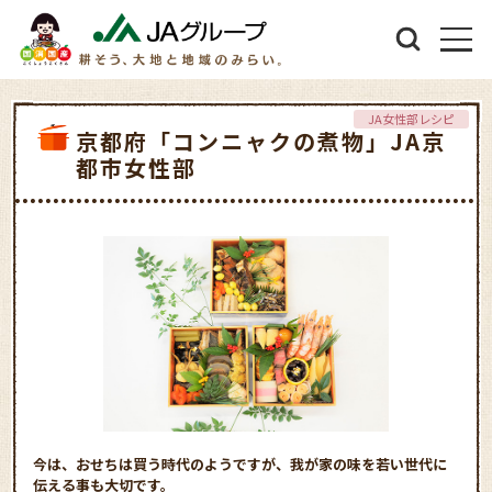
JA女性部レシピ
京都府「コンニャクの煮物」JA京
都市女性部
今は、おせちは買う時代のようですが、我が家の味を若い世代に
伝える事も大切です。