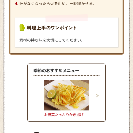
汁がなくなったら火を止め、一晩寝かせる。
素材の持ち味を大切にしてください。
季節のおすすめメニュー
お野菜たっぷりかき揚げ
とうもろこしとハムの
風炒めごはん