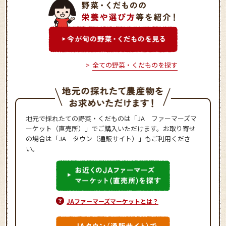
全ての野菜・くだものを探す
地元で採れたての野菜・くだものは「JA ファーマーズマ
ーケット（直売所）」でご購入いただけます。お取り寄せ
の場合は「JA タウン（通販サイト）」もご利用くださ
い。
JAファーマーズマーケットとは？