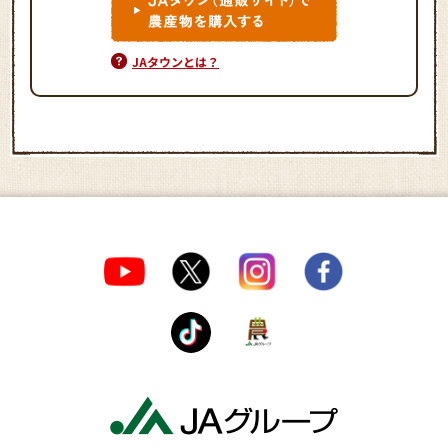
JAタウンとは？