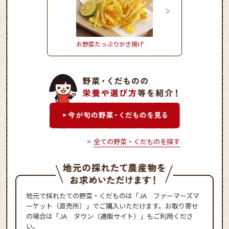
お野菜たっぷりかき揚げ
きゅうりの冷や汁ごは
全ての野菜・くだものを探す
地元で採れたての野菜・くだものは「JA ファーマーズマ
ーケット（直売所）」でご購入いただけます。お取り寄せ
の場合は「JA タウン（通販サイト）」もご利用くださ
い。