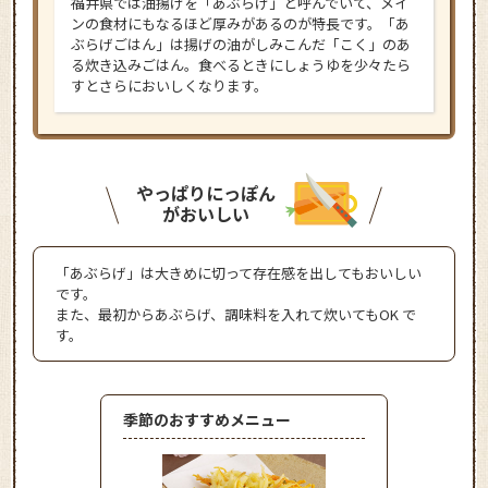
福井県では油揚げを「あぶらげ」と呼んでいて、メイ
ンの食材にもなるほど厚みがあるのが特長です。「あ
ぶらげごはん」は揚げの油がしみこんだ「こく」のあ
る炊き込みごはん。食べるときにしょうゆを少々たら
すとさらにおいしくなります。
やっぱりにっぽん
がおいしい
「あぶらげ」は大きめに切って存在感を出してもおいしい
です。
また、最初からあぶらげ、調味料を入れて炊いてもOK で
す。
季節のおすすめメニュー