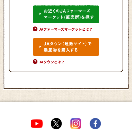
JAファーマーズマーケットとは？
JAタウンとは？