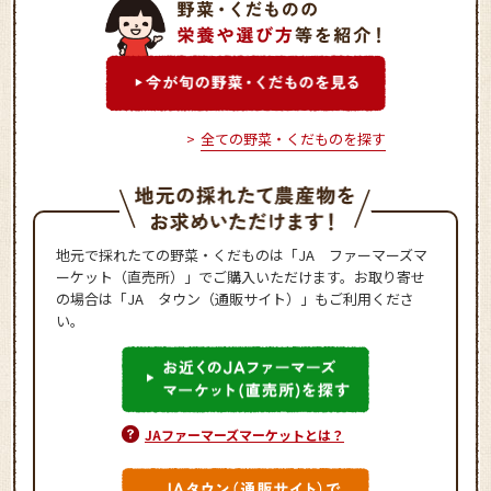
全ての野菜・くだものを探す
地元で採れたての野菜・くだものは「JA ファーマーズマ
ーケット（直売所）」でご購入いただけます。お取り寄せ
の場合は「JA タウン（通販サイト）」もご利用くださ
い。
JAファーマーズマーケットとは？