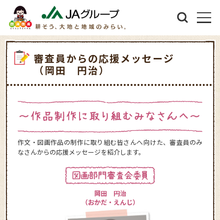
審査員からの応援メッセージ
（岡田 円治）
作文・図画作品の制作に取り組む皆さんへ向けた、審査員のみ
なさんからの応援メッセージを紹介します。
岡田 円治
（おかだ・えんじ）