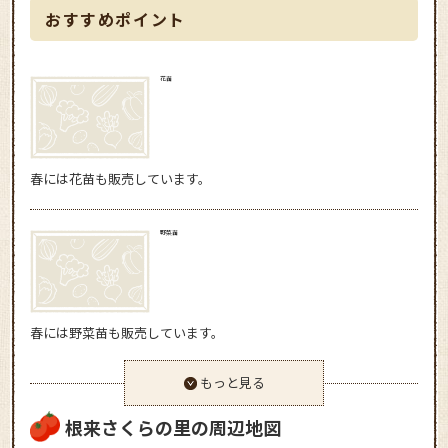
おすすめポイント
花苗
春には花苗も販売しています。
野菜苗
春には野菜苗も販売しています。
もっと見る
根来さくらの里の周辺地図