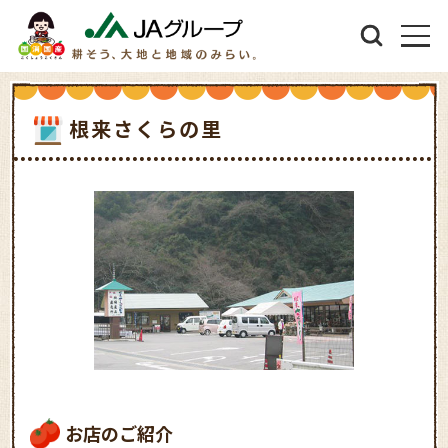
根来さくらの里
お店のご紹介