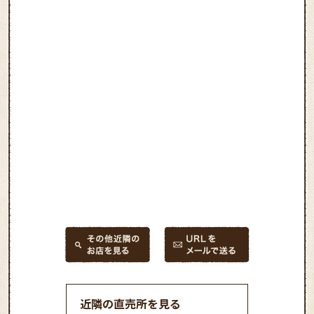
近隣の直売所を見る