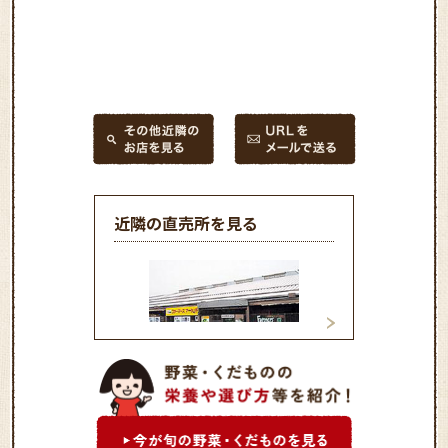
近隣の直売所を見る
ファーマーズマー
ファーマーズマーケット
川店