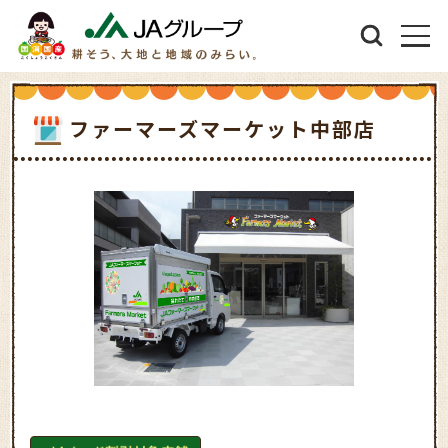
ファーマーズマーケット中部店