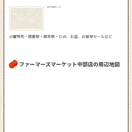
おすすめポイント
火曜特売・感謝祭・周年祭・ＧＷ、お盆、お彼岸セールなど
ファーマーズマーケット中部店の周辺地図