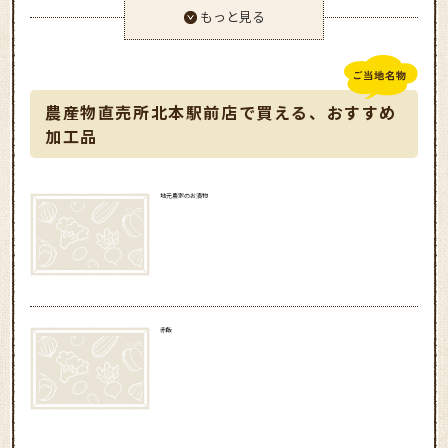
もっと見る
農産物直売所北本駅前店で買える、おすすめ
加工品
地元農家のお漬物
赤飯