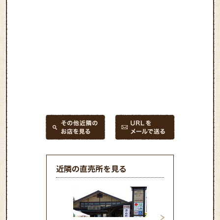
近隣の直売所を見る