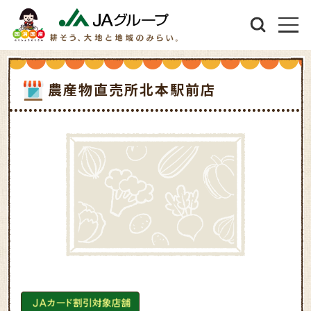
農産物直売所北本駅前店