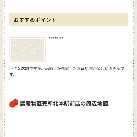
おすすめポイント
おすすめポイント
小さな店舗ですが、品揃えが充実したお買い物が楽しい直売所で
す。
農産物直売所北本駅前店の周辺地図