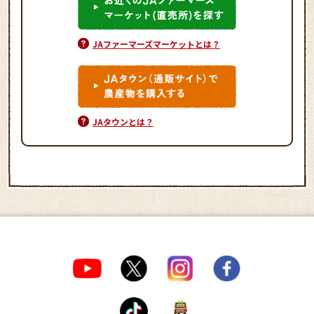
JAファーマーズマーケットとは？
JAタウンとは？