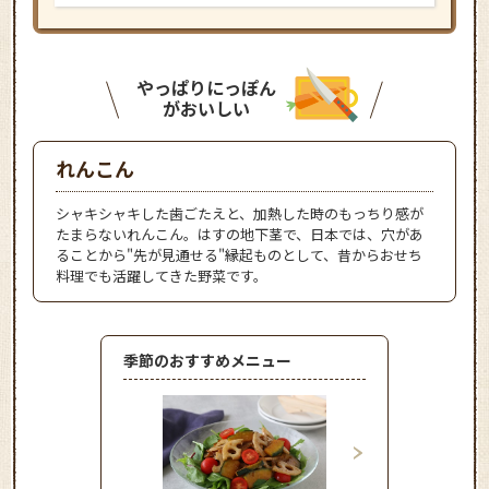
やっぱりにっぽん
がおいしい
れんこん
シャキシャキした歯ごたえと、加熱した時のもっちり感が
たまらないれんこん。はすの地下茎で、日本では、穴があ
ることから"先が見通せる"縁起ものとして、昔からおせち
料理でも活躍してきた野菜です。
季節のおすすめメニュー