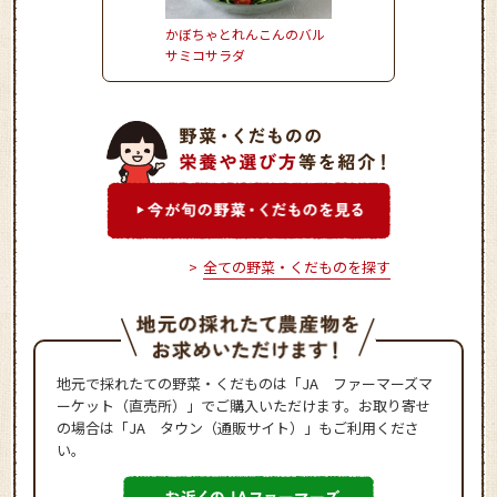
かぼちゃとれんこんのバル
とうもろこしとハムの
サミコサラダ
風炒めごはん
全ての野菜・くだものを探す
地元で採れたての野菜・くだものは「JA ファーマーズマ
ーケット（直売所）」でご購入いただけます。お取り寄せ
の場合は「JA タウン（通販サイト）」もご利用くださ
い。