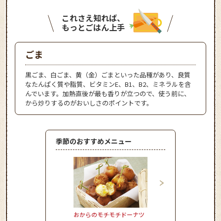
これさえ知れば、
もっとごはん上手
ごま
黒ごま、白ごま、黄（金）ごまといった品種があり、良質
なたんぱく質や脂質、ビタミンE、B1、B2、ミネラルを含
んでいます。加熱直後が最も香りが立つので、使う前に、
から炒りするのがおいしさのポイントです。
季節のおすすめメニュー
おからのモチモチドーナツ
とうもろこしとハムの