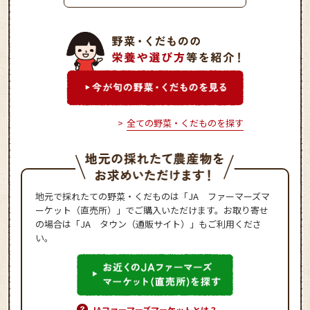
風炒めごはん
全ての野菜・くだものを探す
地元で採れたての野菜・くだものは「JA ファーマーズマ
ーケット（直売所）」でご購入いただけます。お取り寄せ
の場合は「JA タウン（通販サイト）」もご利用くださ
い。
JAファーマーズマーケットとは？