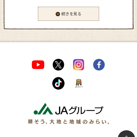
続きを見る