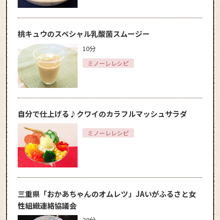
桃キュウのスペシャル乳酸菌スムージー
10分
ミノーレレシピ
自分で仕上げる♪クワイのカラフルマッシュサラダ
ミノーレレシピ
三重県「おかあちゃんのオムレツ」JAいがふるさと女
性組織連絡協議会
30分