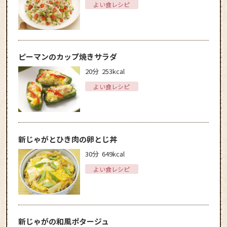
よい食レシピ
ピーマンのカップ焼きサラダ
20分
253kcal
よい食レシピ
新じゃがとひき肉の卵とじ丼
30分
649kcal
よい食レシピ
新じゃがの和風ポタージュ