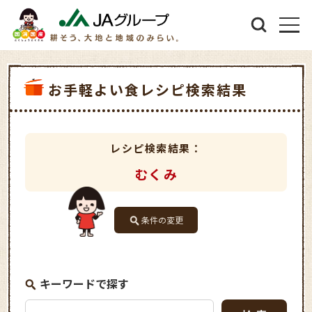
お手軽よい食レシピ検索結果
レシピ検索結果：
むくみ
条件の変更
キーワードで探す