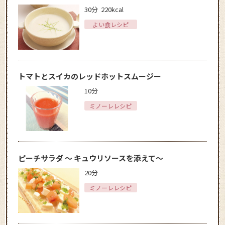
30分
220kcal
よい食レシピ
トマトとスイカのレッドホットスムージー
10分
ミノーレレシピ
ピーチサラダ ～ キュウリソースを添えて～
20分
ミノーレレシピ