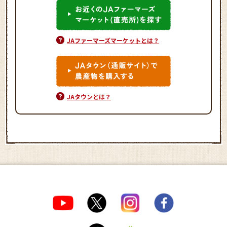
JAファーマーズマーケットとは？
JAタウンとは？