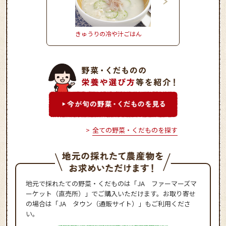
きゅうりの冷や汁ごはん
さつまいもごはん
全ての野菜・くだものを探す
地元で採れたての野菜・くだものは「JA ファーマーズマ
ーケット（直売所）」でご購入いただけます。お取り寄せ
の場合は「JA タウン（通販サイト）」もご利用くださ
い。