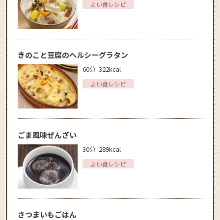
よい食レシピ
きのこと豆腐のヘルシーグラタン
60分
322kcal
よい食レシピ
ごま風味ぜんざい
30分
289kcal
よい食レシピ
さつまいもごはん