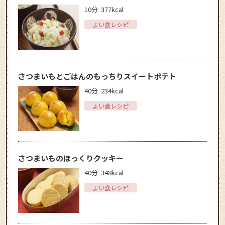
10分
377kcal
よい食レシピ
さつまいもとごはんのもっちりスイートポテト
40分
234kcal
よい食レシピ
さつまいものほっくりクッキー
40分
348kcal
よい食レシピ