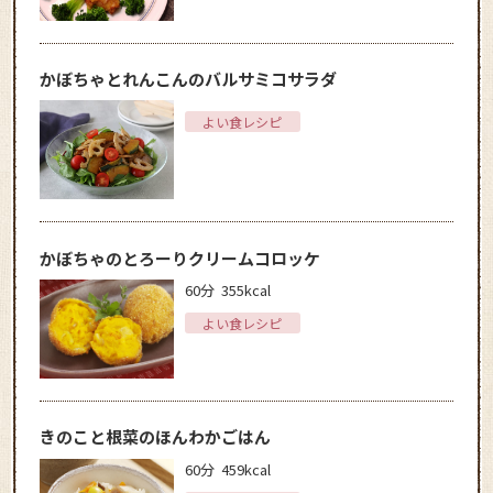
かぼちゃとれんこんのバルサミコサラダ
よい食レシピ
かぼちゃのとろーりクリームコロッケ
60分
355kcal
よい食レシピ
きのこと根菜のほんわかごはん
60分
459kcal