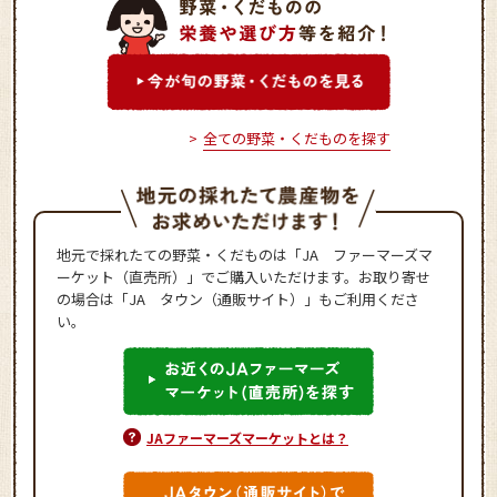
全ての野菜・くだものを探す
地元で採れたての野菜・くだものは「JA ファーマーズマ
ーケット（直売所）」でご購入いただけます。お取り寄せ
の場合は「JA タウン（通販サイト）」もご利用くださ
い。
JAファーマーズマーケットとは？