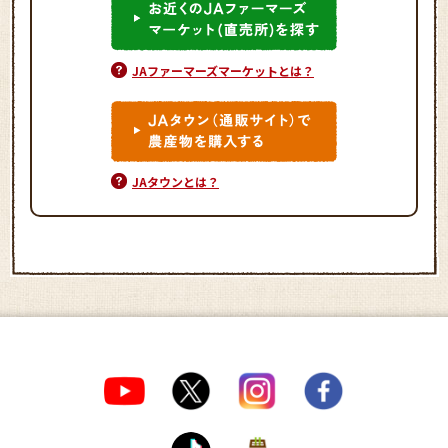
JAファーマーズマーケットとは？
JAタウンとは？