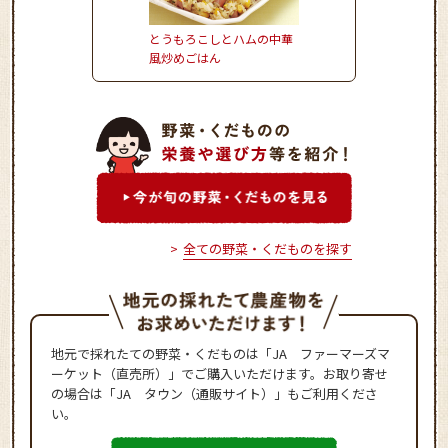
とうもろこしとハムの中華
お野菜たっぷりかき揚
風炒めごはん
全ての野菜・くだものを探す
地元で採れたての野菜・くだものは「JA ファーマーズマ
ーケット（直売所）」でご購入いただけます。お取り寄せ
の場合は「JA タウン（通販サイト）」もご利用くださ
い。