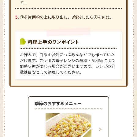
む。
③を片栗粉の上に取り出し、8等分したら④を包む。
お好みで、白あん以外につぶあんなどでも作っていた
だけます。ご使用の電子レンジの機種・食材等により
加熱状態が変わる場合がございますので、レシピの分
数は目安として調理してください。
季節のおすすめメニュー