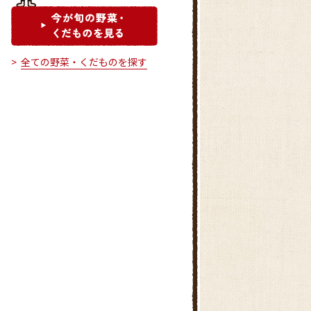
全ての野菜・くだものを探す