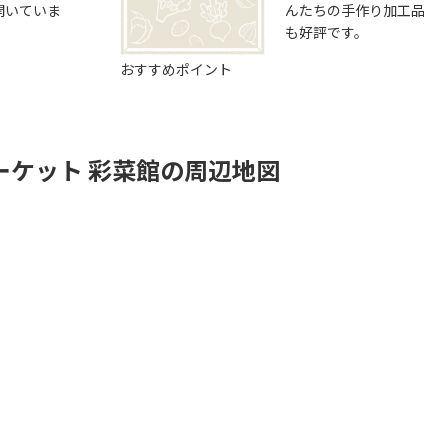
開いていま
んたちの手作り加工品
も好評です。
おすすめポイント
ーケット 彩菜館の周辺地図