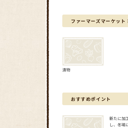
ファーマーズマーケット
漬物
おすすめポイント
新たに加
し、冬場