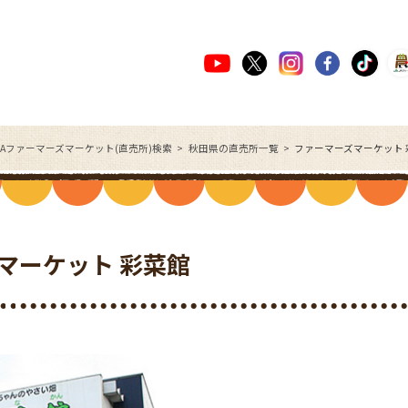
JAファーマーズマーケット(直売所)検索
秋田県の直売所一覧
ファーマーズマーケット
マーケット 彩菜館