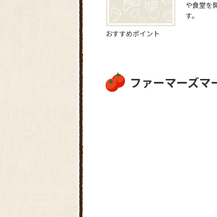
や食堂を
す。
おすすめポイント
ファーマーズマ