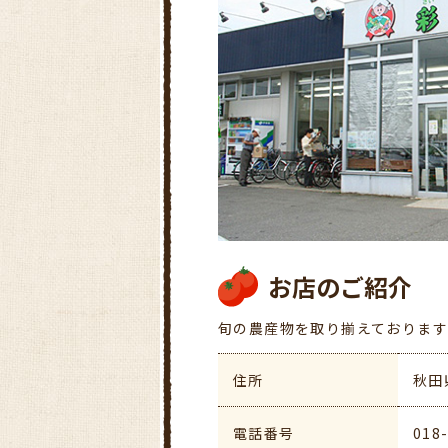
お店のご紹介
旬の農産物を取り揃えております
住所
秋田
電話番号
018