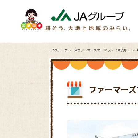
JAグループ
JAファーマーズマーケット（直売所）
ファーマーズ