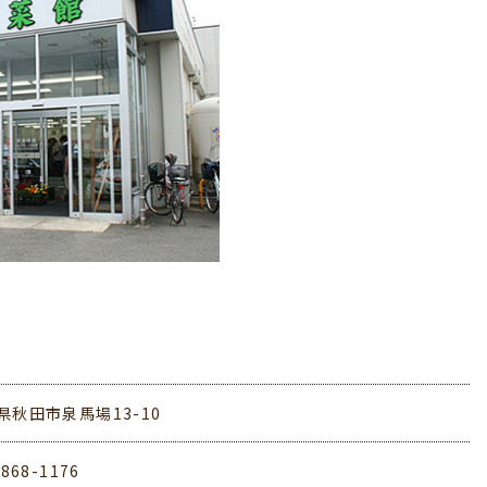
県秋田市泉馬場13-10
-868-1176