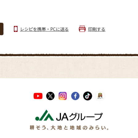
レシピを携帯・PCに送る
印刷する