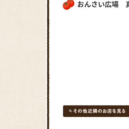
おんさい広場 