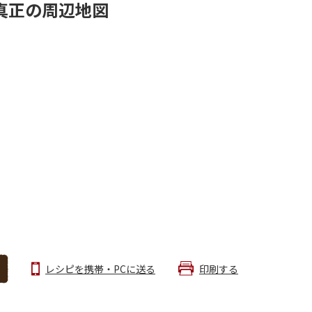
真正の周辺地図
レシピを携帯・PCに送る
印刷する