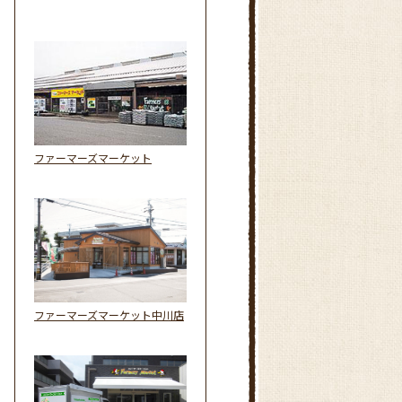
ファーマーズマーケット
ファーマーズマーケット中川店