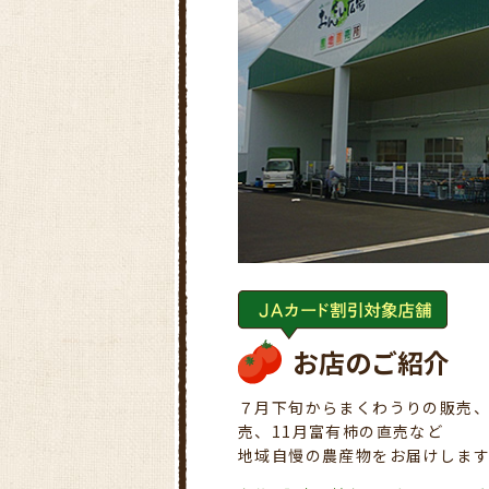
お店のご紹介
７月下旬からまくわうりの販売、
売、11月富有柿の直売など
地域自慢の農産物をお届けしま