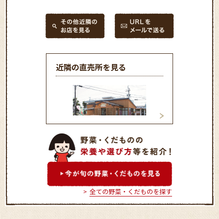
近隣の直売所を見る
ファーマーズマーケット中
ファーマーズマー
川店
部店
全ての野菜・くだものを探す