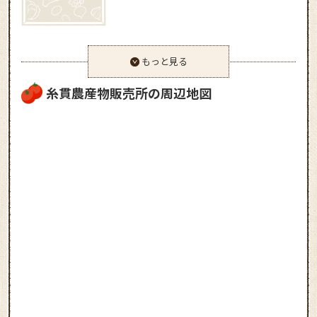
もっと見る
糸貫農産物販売所の周辺地図