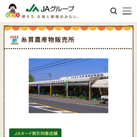
糸貫農産物販売所