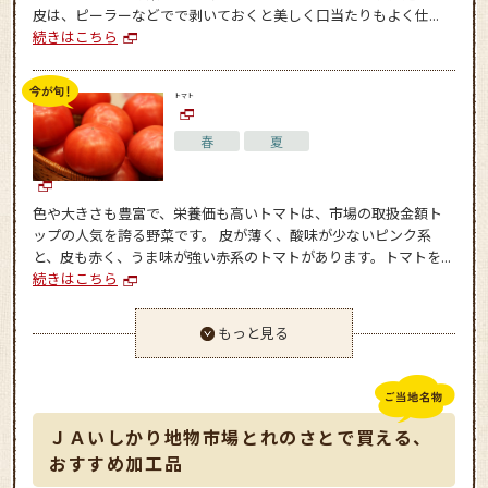
皮は、ピーラーなどでで剥いておくと美しく口当たりもよく仕...
続きはこちら
トマト
春
夏
色や大きさも豊富で、栄養価も高いトマトは、市場の取扱金額ト
ップの人気を誇る野菜です。 皮が薄く、酸味が少ないピンク系
と、皮も赤く、うま味が強い赤系のトマトがあります。トマトを...
続きはこちら
もっと見る
ＪＡいしかり地物市場とれのさとで買える、
おすすめ加工品