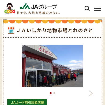
ＪＡいしかり地物市場とれのさと