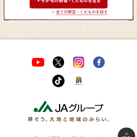
全ての野菜・くだものを探す