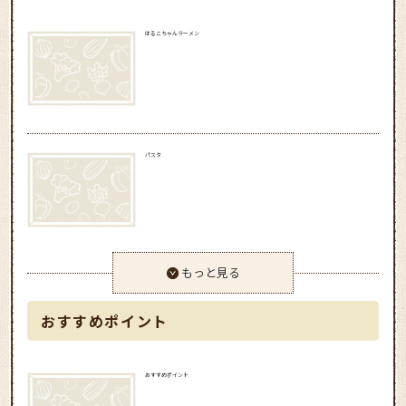
はるこちゃんラーメン
パスタ
もっと見る
おすすめポイント
おすすめポイント