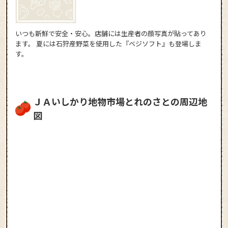
いつも新鮮で安全・安心。店舗には生産者の顔写真が貼ってあり
ます。 夏には石狩産野菜を使用した『ベジソフト』も登場しま
す。
ＪＡいしかり地物市場とれのさとの周辺地
図