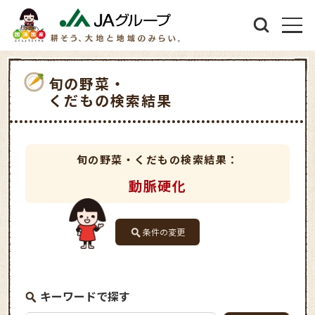
旬の野菜・
くだもの検索結果
旬の野菜・くだもの検索結果：
動脈硬化
条件の変更
キーワードで探す