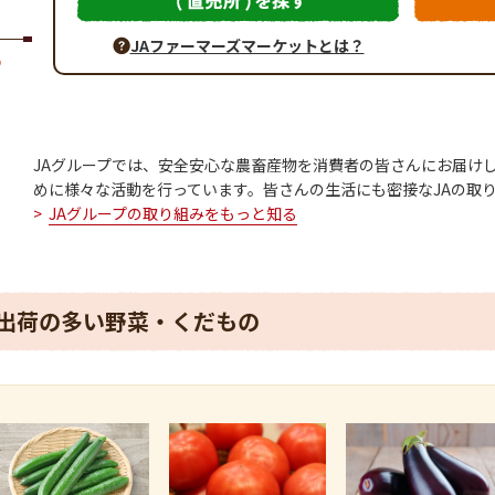
JAファーマーズマーケットとは？
JAグループでは、安全安心な農畜産物を消費者の皆さんにお届け
めに様々な活動を行っています。皆さんの生活にも密接なJAの取
JAグループの取り組みをもっと知る
出荷の多い野菜・くだもの