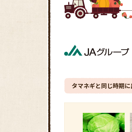
タマネギと同じ時期に