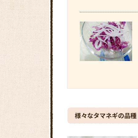
様々なタマネギの品種