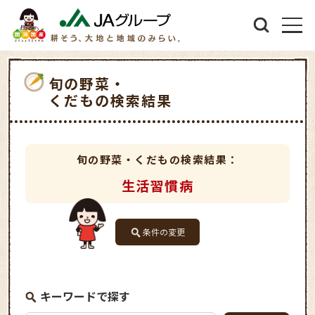
旬の野菜・
くだもの検索結果
旬の野菜・くだもの検索結果：
生活習慣病
条件の変更
キーワードで探す